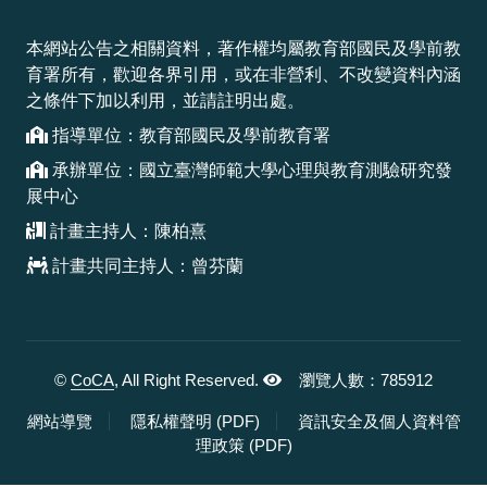
本網站公告之相關資料，著作權均屬教育部國民及學前教
育署所有，歡迎各界引用，或在非營利、不改變資料內涵
之條件下加以利用，並請註明出處。
指導單位：教育部國民及學前教育署
承辦單位：國立臺灣師範大學心理與教育測驗研究發
展中心
計畫主持人：陳柏熹
計畫共同主持人：曾芬蘭
©
CoCA
, All Right Reserved.
瀏覽人數：785912
，另開新視窗
網站導覽
隱私權聲明 (PDF)
資訊安全及個人資料管
，另開新視窗
理政策 (PDF)