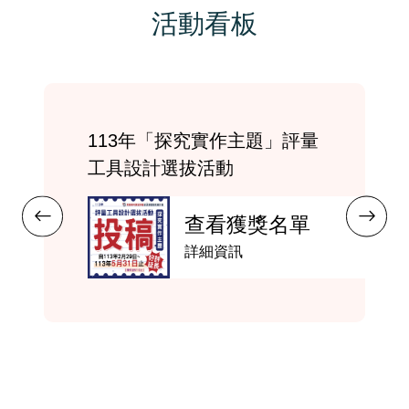
活動看板
113年「探究實作主題」評量
工具設計選拔活動
查看獲獎名單
詳細資訊