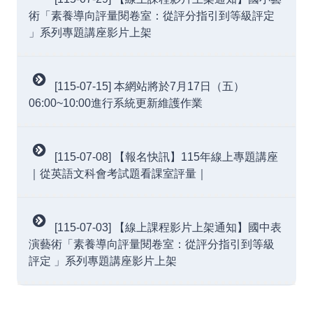
術「素養導向評量閱卷室：從評分指引到等級評定
」系列專題講座影片上架
[115-07-15] 本網站將於7月17日（五）
06:00~10:00進行系統更新維護作業
[115-07-08] 【報名快訊】115年線上專題講座
｜從英語文科會考試題看課室評量｜
[115-07-03] 【線上課程影片上架通知】國中表
演藝術「素養導向評量閱卷室：從評分指引到等級
評定 」系列專題講座影片上架