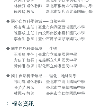
林佳芬 退休教師｜新北市板橋區信義國民小學
簡曉玲 教師 ｜新北市新店區北新國民小學
◆ 國小自然科學領域 ── 自然科學
吳杏惠 主任｜臺北市內湖區西湖國民小學
陳嘉成 主任｜南投縣南投市嘉和國民小學
李金生 教師｜臺中市潭子區頭家國民小學
◆ 國中自然科學領域 ── 生物
王美玲 主任｜臺北市立萬華國民中學
方信于 校長｜嘉義縣立忠和國民中學
黃仲琳 教師｜彰化縣立伸港國民中學
◆ 國中自然科學領域 ── 理化、地球科學
祁明輝 退休教師｜臺北市立龍山國民中學
張嫈嫈 教師 ｜臺北市立萬華國民中學
林麗芬 教師 ｜臺南市立仁德國民中學
〉報名資訊