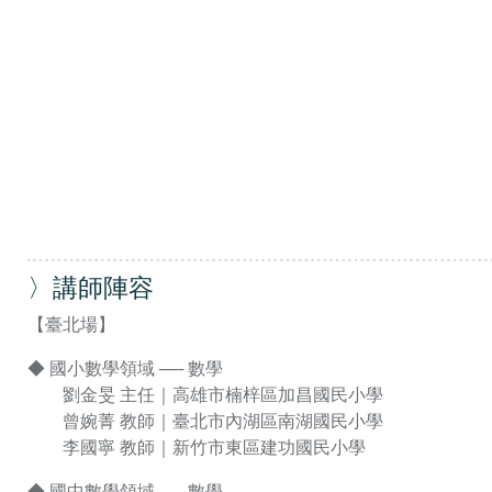
〉講師陣容
【臺北場】
◆ 國小數學領域 ── 數學
劉金旻 主任｜高雄市楠梓區加昌國民小學
曾婉菁 教師｜臺北市內湖區南湖國民小學
李國寧 教師｜新竹市東區建功國民小學
◆ 國中數學領域 ── 數學