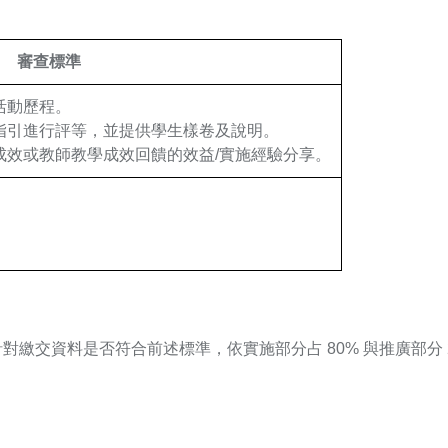
審查標準
活動歷程。
指引進行評等，並提供學生樣卷及說明。
成效或教師教學成效回饋的效益/實施經驗分享。
繳交資料是否符合前述標準，依實施部分占 80% 與推廣部分 