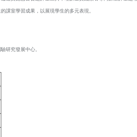
生的課室學習成果，以展現學生的多元表現。
測驗研究發展中心。