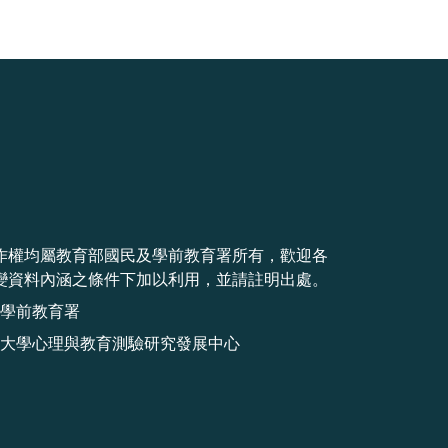
作權均屬教育部國民及學前教育署所有，歡迎各
變資料內涵之條件下加以利用，並請註明出處。
學前教育署
大學心理與教育測驗研究發展中心