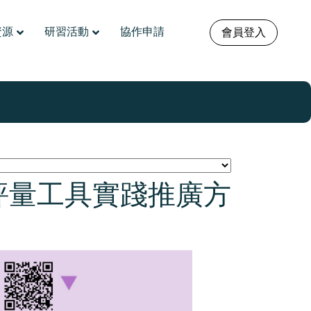
資源
研習活動
協作申請
會員登入
評量工具實踐推廣方