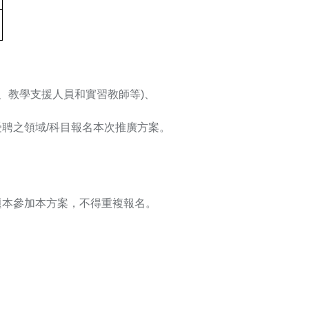
、教學支援人員和實習教師等)、
聘之領域/科目報名本次推廣方案。
題本參加本方案，不得重複報名。