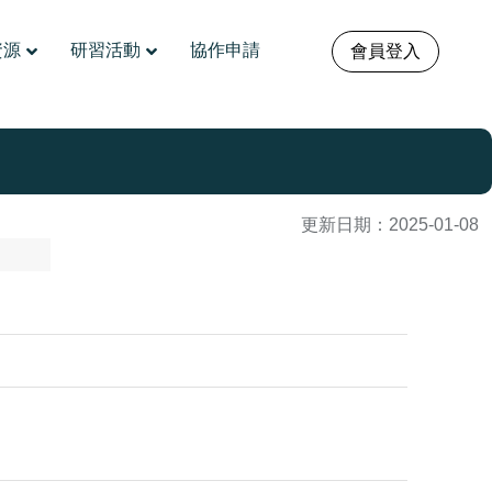
資源
研習活動
協作申請
會員登入
更新日期：
2025-01-08