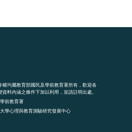
作權均屬教育部國民及學前教育署所有，歡迎各
變資料內涵之條件下加以利用，並請註明出處。
學前教育署
大學心理與教育測驗研究發展中心