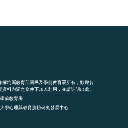
作權均屬教育部國民及學前教育署所有，歡迎各
變資料內涵之條件下加以利用，並請註明出處。
學前教育署
大學心理與教育測驗研究發展中心