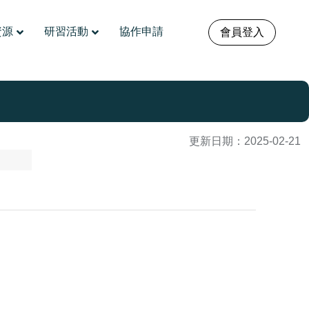
資源
研習活動
協作申請
會員登入
更新日期：
2025-02-21