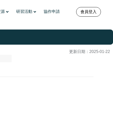
資源
研習活動
協作申請
會員登入
更新日期：
2025-01-22