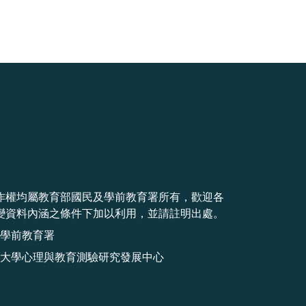
作權均屬教育部國民及學前教育署所有，歡迎各
變資料內涵之條件下加以利用，並請註明出處。
學前教育署
大學心理與教育測驗研究發展中心