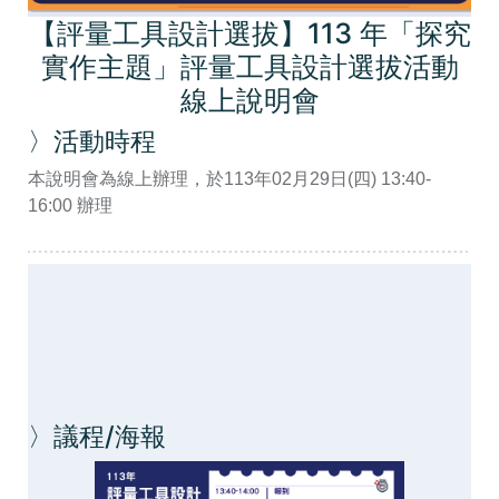
【評量工具設計選拔】113 年「探究
實作主題」評量工具設計選拔活動
線上說明會
〉活動時程
本說明會為線上辦理，於113年02月29日(四) 13:40-
16:00 辦理
〉議程/海報