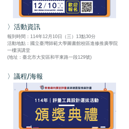
〉活動資訊
報到時間：114年12月10日（三）13點30分
活動地點：國立臺灣師範大學圖書館校區進修推廣學院
一樓演講堂
(地址：臺北市大安區和平東路一段129號)
〉議程/海報