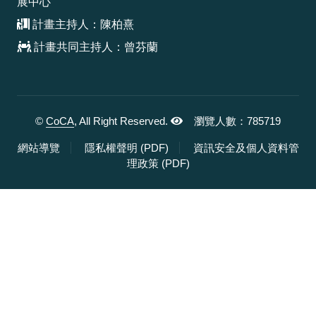
展中心
計畫主持人：陳柏熹
計畫共同主持人：曾芬蘭
©
CoCA
, All Right Reserved.
瀏覽人數：785719
，另開新視窗
網站導覽
隱私權聲明 (PDF)
資訊安全及個人資料管
，另開新視窗
理政策 (PDF)