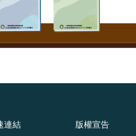
速連結
版權宣告