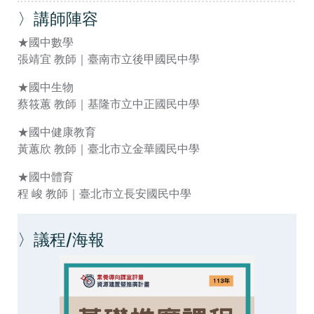
〉講師陣容
★國中數學
張靖宜 教師｜臺南市立後甲國民中學
★國中生物
蔡筱蕙 教師｜基隆市立中正國民中學
★國中健康教育
黃蕙欣 教師｜臺北市立金華國民中學
★國中體育
程 峻 教師｜臺北市立長安國民中學
〉議程/海報