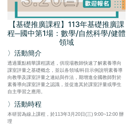
【基礎推廣課程】113年基礎推廣課
程─國中第1場：數學/自然科學/健體
領域
〉活動簡介
透過重點精華課程講述，供現場教師快速了解素養導向
課室評量之基礎概念，並以各領域/科目示例說明素養導
向教學及課室評量之連結與作法，期增進全國教師對於
素養導向課室評量之認識，並促進其於課室評量或學生
自主學習之應用。
〉活動時程
本研習為線上課程，於113年3月20日(三) 9:00~12:00 辦
理