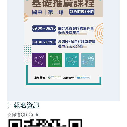
〉報名資訊
☆掃描QR Code