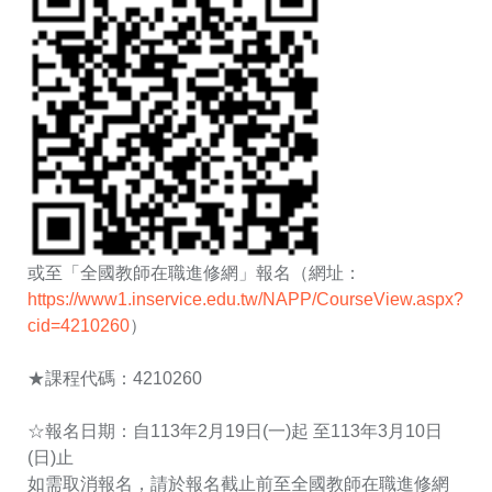
或至「全國教師在職進修網」報名（網址：
https://www1.inservice.edu.tw/NAPP/CourseView.aspx?
cid=4210260
）
★課程代碼：4210260
☆報名日期：自113年2月19日(一)起 至113年3月10日
(日)止
如需取消報名，請於報名截止前至全國教師在職進修網